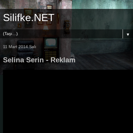
Silifke.NET
▼
11 Mart 2014 Salı
Selina Serin - Reklam